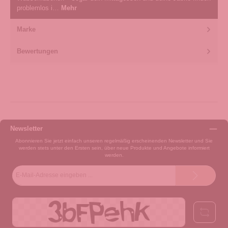
problemlos i…
Mehr
Marke
Bewertungen
Newsletter
Abonnieren Sie jetzt einfach unseren regelmäßig erscheinenden Newsletter und Sie
werden stets unter den Ersten sein, über neue Produkte und Angebote informiert
werden.
E-
Mail-
Adresse*