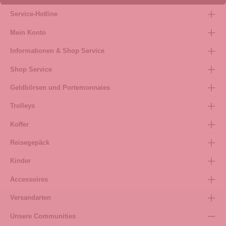
Service-Hotline
Mein Konto
Informationen & Shop Service
Shop Service
Geldbörsen und Portemonnaies
Trolleys
Koffer
Reisegepäck
Kinder
Accessoires
Versandarten
Unsere Communities