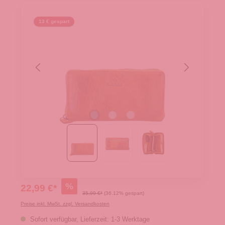
13 € gespart
%
22,99 €*
35,99 €*
(36.12% gespart)
Preise inkl. MwSt. zzgl. Versandkosten
Sofort verfügbar, Lieferzeit: 1-3 Werktage