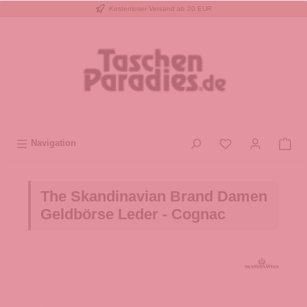
Kostenloser Versand ab 20 EUR
inhalt springen
Navigation
The Skandinavian Brand Damen
Geldbörse Leder - Cognac