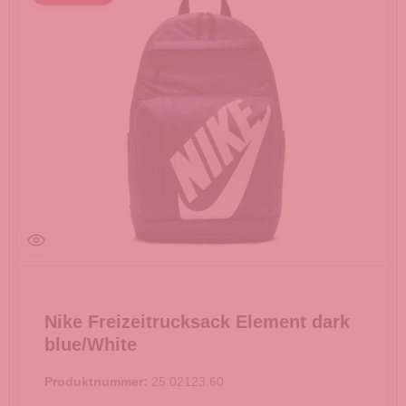
Nike Freizeitrucksack Element dark
blue/White
Produktnummer:
25.02123.60