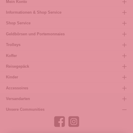
Mein Konto
Informationen & Shop Service
Shop Service
Geldbörsen und Portemonnaies
Trolleys
Koffer
Reisegepäck
Kinder
Accessoires
Versandarten
Unsere Communities