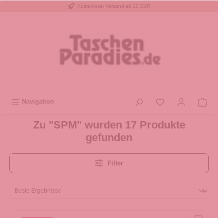
Kostenloser Versand ab 20 EUR
inhalt springen
Navigation
Zu "SPM" wurden 17 Produkte
gefunden
Filter