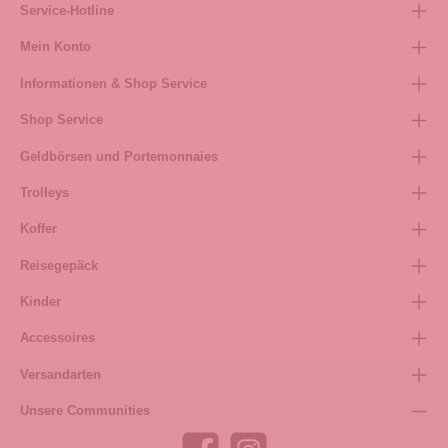
Service-Hotline
Mein Konto
Informationen & Shop Service
Shop Service
Geldbörsen und Portemonnaies
Trolleys
Koffer
Reisegepäck
Kinder
Accessoires
Versandarten
Unsere Communities