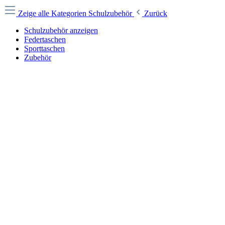
Zeige alle Kategorien
Schulzubehör
Zurück
Schulzubehör anzeigen
Federtaschen
Sporttaschen
Zubehör