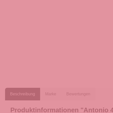
Beschreibung
Marke
Bewertungen
Produktinformationen "Antonio 4