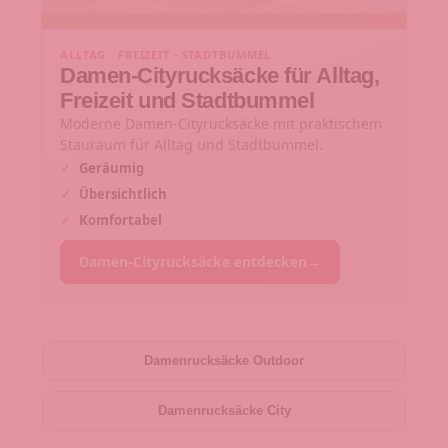
ALLTAG · FREIZEIT · STADTBUMMEL
Damen-Cityrucksäcke für Alltag,
Freizeit und Stadtbummel
Moderne Damen-Cityrucksäcke mit praktischem
Stauraum für Alltag und Stadtbummel.
✓
Geräumig
✓
Übersichtlich
✓
Komfortabel
Damen-Cityrucksäcke entdecken
→
Damenrucksäcke Outdoor
Damenrucksäcke City