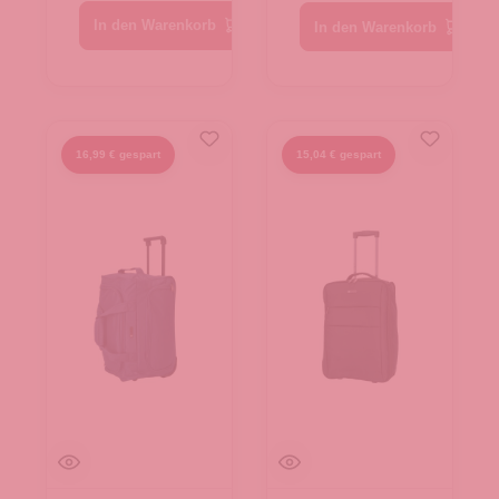
In den Warenkorb
In den Warenkorb
16,99 € gespart
15,04 € gespart