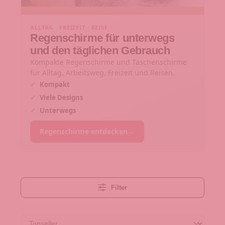
ALLTAG · FREIZEIT · REISE
Regenschirme für unterwegs
und den täglichen Gebrauch
Kompakte Regenschirme und Taschenschirme
für Alltag, Arbeitsweg, Freizeit und Reisen.
✓
Kompakt
✓
Viele Designs
✓
Unterwegs
Regenschirme entdecken
→
Filter