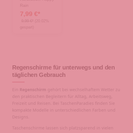
Rain
7,99 €*
9,99 €*
(20.02%
gespart)
Regenschirme für unterwegs und den
täglichen Gebrauch
Ein
Regenschirm
gehört bei wechselhaftem Wetter zu
den praktischen Begleitern für Alltag, Arbeitsweg,
Freizeit und Reisen. Bei TaschenParadies finden Sie
kompakte Modelle in unterschiedlichen Farben und
Designs.
Taschenschirme lassen sich platzsparend in vielen