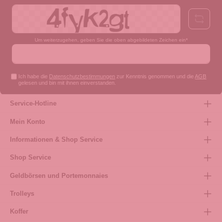
Um weiterzugehen, geben Sie die oben abgebildeten Zeichen ein*
Ich habe die
Datenschutzbestimmungen
zur Kenntnis genommen und die
AGB
gelesen und bin mit ihnen einverstanden.
Service-Hotline
Mein Konto
Informationen & Shop Service
Shop Service
Geldbörsen und Portemonnaies
Trolleys
Koffer