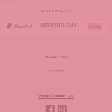
ZAHLUNGSARTEN
Versandarten
GLS Versand
Unsere Communities