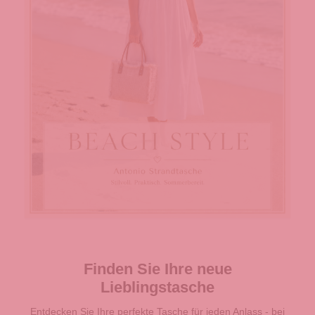
Finden Sie Ihre neue
Lieblingstasche
Entdecken Sie Ihre perfekte Tasche für jeden Anlass - bei