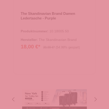
The Skandinavian Brand Damen
Ledertasche - Purple
Produktnummer:
10.18005.50
Hersteller:
The Skandinavian Brand
18,00 €*
39,99 €*
(54.99% gespart)