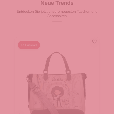
Neue Trends
Entdecken Sie jetzt unsere neuesten Taschen und
Accessoires
17 € gespart