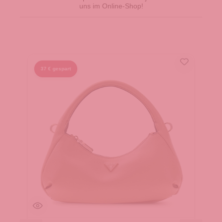
uns im Online-Shop!
37 € gespart