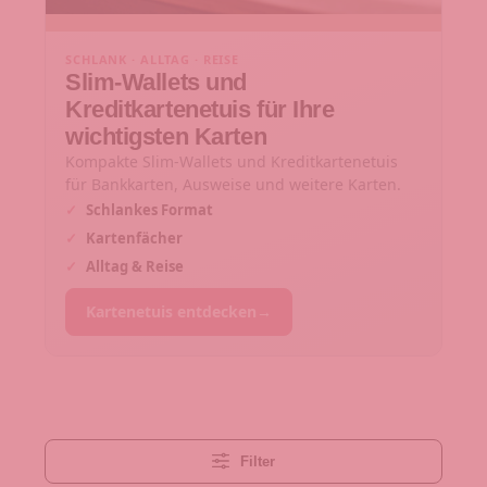
SCHLANK · ALLTAG · REISE
Slim-Wallets und
Kreditkartenetuis für Ihre
wichtigsten Karten
Kompakte Slim-Wallets und Kreditkartenetuis
für Bankkarten, Ausweise und weitere Karten.
✓
Schlankes Format
✓
Kartenfächer
✓
Alltag & Reise
Kartenetuis entdecken
→
Filter