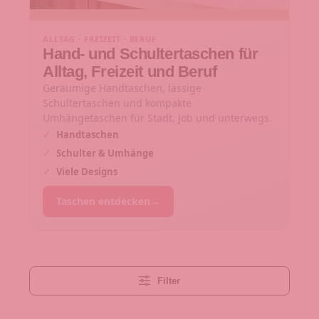
ALLTAG · FREIZEIT · BERUF
Hand- und Schultertaschen für
Alltag, Freizeit und Beruf
Geräumige Handtaschen, lässige
Schultertaschen und kompakte
Umhängetaschen für Stadt, Job und unterwegs.
✓
Handtaschen
✓
Schulter & Umhänge
✓
Viele Designs
Taschen entdecken
→
Filter