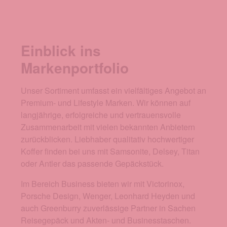
Einblick ins
Markenportfolio
Unser Sortiment umfasst ein vielfältiges Angebot an
Premium- und Lifestyle Marken. Wir können auf
langjährige, erfolgreiche und vertrauensvolle
Zusammenarbeit mit vielen bekannten Anbietern
zurückblicken. Liebhaber qualitativ hochwertiger
Koffer finden bei uns mit Samsonite, Delsey, Titan
oder Antler das passende Gepäckstück.
Im Bereich Business bieten wir mit Victorinox,
Porsche Design, Wenger, Leonhard Heyden und
auch Greenburry zuverlässige Partner in Sachen
Reisegepäck und Akten- und Businesstaschen.