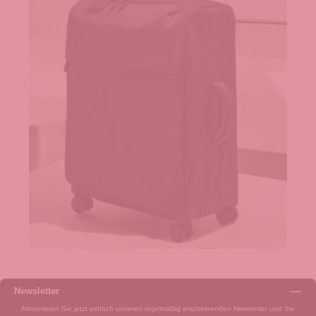
Newsletter
Abonnieren Sie jetzt einfach unseren regelmäßig erscheinenden Newsletter und Sie