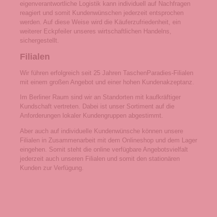
eigenverantwortliche Logistik kann individuell auf Nachfragen
reagiert und somit Kundenwünschen jederzeit entsprochen
werden. Auf diese Weise wird die Käuferzufriedenheit, ein
weiterer Eckpfeiler unseres wirtschaftlichen Handelns,
sichergestellt.
Filialen
Wir führen erfolgreich seit 25 Jahren TaschenParadies-Filialen
mit einem großen Angebot und einer hohen Kundenakzeptanz.
Im Berliner Raum sind wir an Standorten mit kaufkräftiger
Kundschaft vertreten. Dabei ist unser Sortiment auf die
Anforderungen lokaler Kundengruppen abgestimmt.
Aber auch auf individuelle Kundenwünsche können unsere
Filialen in Zusammenarbeit mit dem Onlineshop und dem Lager
eingehen. Somit steht die online verfügbare Angebotsvielfalt
jederzeit auch unseren Filialen und somit den stationären
Kunden zur Verfügung.