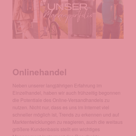
Onlinehandel
Neben unserer langjährigen Erfahrung im
Einzelhandel, haben wir auch frühzeitig begonnen
die Potentiale des Online-Versandhandels zu
nutzen. Nicht nur, dass es uns im Internet viel
schneller möglich ist, Trends zu erkennen und auf
Marktentwicklungen zu reagieren, auch die weitaus
größere Kundenbasis stellt ein wichtiges