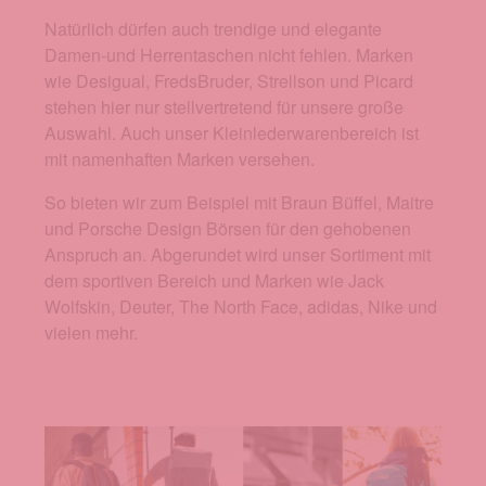
Natürlich dürfen auch trendige und elegante
Damen-und Herrentaschen nicht fehlen. Marken
wie Desigual, FredsBruder, Strellson und Picard
stehen hier nur stellvertretend für unsere große
Auswahl. Auch unser Kleinlederwarenbereich ist
mit namenhaften Marken versehen.
So bieten wir zum Beispiel mit Braun Büffel, Maitre
und Porsche Design Börsen für den gehobenen
Anspruch an. Abgerundet wird unser Sortiment mit
dem sportiven Bereich und Marken wie Jack
Wolfskin, Deuter, The North Face, adidas, Nike und
vielen mehr.