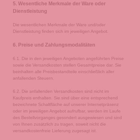
5. Wesentliche Merkmale der Ware oder
Dienstleistung
Die wesentlichen Merkmale der Ware und/oder
Dienstleistung finden sich im jeweiligen Angebot.
6. Preise und Zahlungsmodalitäten
6.1. Die in den jeweiligen Angeboten angeführten Preise
sowie die Versandkosten stellen Gesamtpreise dar. Sie
beinhalten alle Preisbestandteile einschließlich aller
anfallenden Steuern.
6.2. Die anfallenden Versandkosten sind nicht im
Kaufpreis enthalten. Sie sind über eine entsprechend
bezeichnete Schaltfläche auf unserer Internetpräsenz
oder im jeweiligen Angebot aufrufbar, werden im Laufe
des Bestellvorganges gesondert ausgewiesen und sind
von Ihnen zusätzlich zu tragen, soweit nicht die
versandkostenfreie Lieferung zugesagt ist.