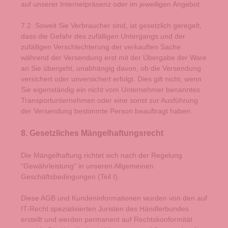
auf unserer Internetpräsenz oder im jeweiligen Angebot.
7.2. Soweit Sie Verbraucher sind, ist gesetzlich geregelt,
dass die Gefahr des zufälligen Untergangs und der
zufälligen Verschlechterung der verkauften Sache
während der Versendung erst mit der Übergabe der Ware
an Sie übergeht, unabhängig davon, ob die Versendung
versichert oder unversichert erfolgt. Dies gilt nicht, wenn
Sie eigenständig ein nicht vom Unternehmer benanntes
Transportunternehmen oder eine sonst zur Ausführung
der Versendung bestimmte Person beauftragt haben.
8. Gesetzliches Mängelhaftungsrecht
Die Mängelhaftung richtet sich nach der Regelung
"Gewährleistung" in unseren Allgemeinen
Geschäftsbedingungen (Teil I).
Diese AGB und Kundeninformationen wurden von den auf
IT-Recht spezialisierten Juristen des Händlerbundes
erstellt und werden permanent auf Rechtskonformität