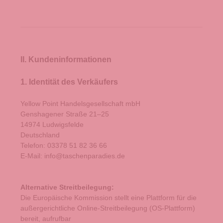
II. Kundeninformationen
1. Identität des Verkäufers
Yellow Point Handelsgesellschaft mbH
Genshagener Straße 21–25
14974 Ludwigsfelde
Deutschland
Telefon: 03378 51 82 36 66
E-Mail: info@taschenparadies.de
Alternative Streitbeilegung:
Die Europäische Kommission stellt eine Plattform für die
außergerichtliche Online-Streitbeilegung (OS-Plattform)
bereit, aufrufbar