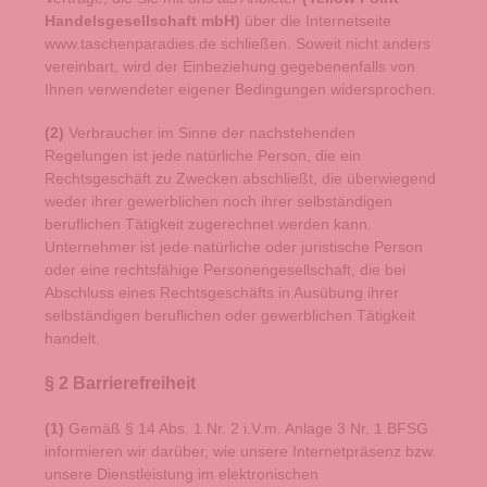
Handelsgesellschaft mbH
)
über die Internetseite
www.taschenparadies.de schließen. Soweit nicht anders
vereinbart, wird der Einbeziehung gegebenenfalls von
Ihnen verwendeter eigener Bedingungen widersprochen.
(2)
Verbraucher im Sinne der nachstehenden
Regelungen ist jede natürliche Person, die ein
Rechtsgeschäft zu Zwecken abschließt, die überwiegend
weder ihrer gewerblichen noch ihrer selbständigen
beruflichen Tätigkeit zugerechnet werden kann.
Unternehmer ist jede natürliche oder juristische Person
oder eine rechtsfähige Personengesellschaft, die bei
Abschluss eines Rechtsgeschäfts in Ausübung ihrer
selbständigen beruflichen oder gewerblichen Tätigkeit
handelt.
§ 2 Barrierefreiheit
(1)
Gemäß § 14 Abs. 1 Nr. 2 i.V.m. Anlage 3 Nr. 1 BFSG
informieren wir darüber, wie unsere Internetpräsenz bzw.
unsere Dienstleistung im elektronischen