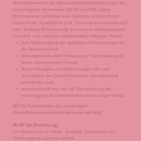
Geschäftsverkehr die Barrierefreiheitsanforderungen der
einschlägigen Verordnung (BFSGV) erfüllt. Diese
Informationen sind über eine separate, entsprechend
bezeichnete Schaltfläche (z.B. "Barrierefreiheitserklärung"
oder ähnliche Bezeichnung) auf unserer Internetpräsenz
aufrufbar und umfassen insbesondere folgende Punkte:
eine Beschreibung der geltenden Anforderungen an
die Barrierefreiheit;
eine allgemeine Beschreibung der Dienstleistung in
einem barrierefreien Format;
Beschreibungen und Erläuterungen, die zum
Verständnis der Durchführung der Dienstleistung
erforderlich sind;
eine Beschreibung, wie die Dienstleistung die
einschlägigen Barrierefreiheitsanforderungen erfüllt.
(2)
Die Kontaktdaten der zuständigen
Marktüberwachungsbehörde lauten wie folgt:
MLBF (in Errichtung)
c/o Ministerium für Arbeit, Soziales, Gesundheit und
Gleichstellung Sachsen-Anhalt