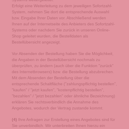
Erfolgt eine Weiterleitung zu dem jeweiligen Sofortzahl-
System, nehmen Sie dort die entsprechende Auswahl
bzw. Eingabe Ihrer Daten vor. Abschließend werden
Ihnen auf der Internetseite des Anbieters des Sofortzahl-
Systems oder nachdem Sie zurück in unseren Online-
Shop geleitet wurden, die Bestelldaten als
Bestellübersicht angezeigt.
Vor Absenden der Bestellung haben Sie die Möglichkeit,
die Angaben in der Bestellübersicht nochmals zu
überprüfen, zu ändern (auch über die Funktion "zurück"
des Internetbrowsers) bzw. die Bestellung abzubrechen.
Mit dem Absenden der Bestellung über die
entsprechende Schaltfläche ("zahlungspflichtig bestellen",
"kaufen" / "jetzt kaufen", "kostenpflichtig bestellen",
"bezahlen" / "jetzt bezahlen" oder ähnliche Bezeichnung)
erklären Sie rechtsverbindlich die Annahme des
Angebotes, wodurch der Vertrag zustande kommt.
(4)
Ihre Anfragen zur Erstellung eines Angebotes sind für
Sie unverbindlich. Wir unterbreiten Ihnen hierzu ein