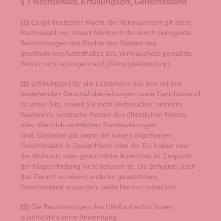
§ 7 Rechtswahl, Erfüllungsort, Gerichtsstand
(1)
Es gilt deutsches Recht. Bei Verbrauchern gilt diese
Rechtswahl nur, soweit hierdurch der durch zwingende
Bestimmungen des Rechts des Staates des
gewöhnlichen Aufenthaltes des Verbrauchers gewährte
Schutz nicht entzogen wird (Günstigkeitsprinzip).
(2)
Erfüllungsort für alle Leistungen aus den mit uns
bestehenden Geschäftsbeziehungen sowie Gerichtsstand
ist unser Sitz, soweit Sie nicht Verbraucher, sondern
Kaufmann, juristische Person des öffentlichen Rechts
oder öffentlich-rechtliches Sondervermögen
sind. Dasselbe gilt, wenn Sie keinen allgemeinen
Gerichtsstand in Deutschland oder der EU haben oder
der Wohnsitz oder gewöhnliche Aufenthalt im Zeitpunkt
der Klageerhebung nicht bekannt ist. Die Befugnis, auch
das Gericht an einem anderen gesetzlichen
Gerichtsstand anzurufen, bleibt hiervon unberührt.
(3)
Die Bestimmungen des UN-Kaufrechts finden
ausdrücklich keine Anwendung.