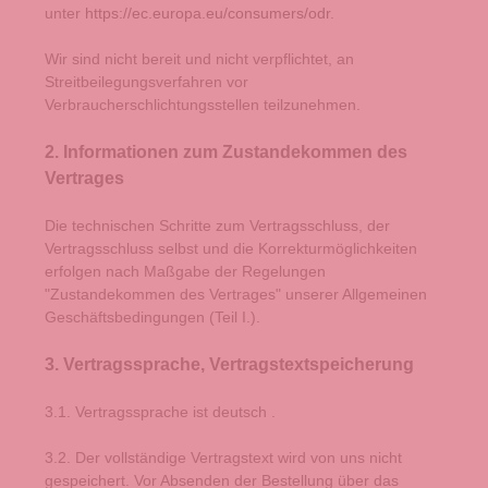
unter
https://ec.europa.eu/consumers/odr
.
Wir sind nicht bereit und nicht verpflichtet, an
Streitbeilegungsverfahren vor
Verbraucherschlichtungsstellen teilzunehmen.
2. Informationen zum Zustandekommen des
Vertrages
Die technischen Schritte zum Vertragsschluss, der
Vertragsschluss selbst und die Korrekturmöglichkeiten
erfolgen nach Maßgabe der Regelungen
"Zustandekommen des Vertrages" unserer Allgemeinen
Geschäftsbedingungen (Teil I.).
3. Vertragssprache, Vertragstextspeicherung
3.1. Vertragssprache ist deutsch
.
3.2. Der vollständige Vertragstext wird von uns nicht
gespeichert. Vor Absenden der Bestellung
über das