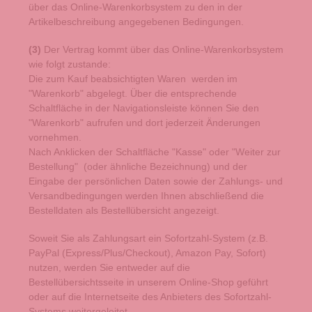
über das Online-Warenkorbsystem zu den in der
Artikelbeschreibung angegebenen Bedingungen.
(3)
Der Vertrag kommt über das Online-Warenkorbsystem
wie folgt zustande:
Die zum Kauf beabsichtigten Waren werden im
"Warenkorb" abgelegt. Über die entsprechende
Schaltfläche in der Navigationsleiste können Sie den
"Warenkorb" aufrufen und dort jederzeit Änderungen
vornehmen.
Nach Anklicken der Schaltfläche "Kasse" oder "Weiter zur
Bestellung"
(oder ähnliche Bezeichnung)
und der
Eingabe der persönlichen Daten sowie der Zahlungs- und
Versandbedingungen werden Ihnen abschließend die
Bestelldaten als Bestellübersicht angezeigt.
Soweit Sie als Zahlungsart ein Sofortzahl-System (z.B.
PayPal (Express/Plus/Checkout), Amazon Pay, Sofort)
nutzen, werden Sie entweder auf die
Bestellübersichtsseite in unserem Online-Shop geführt
oder auf die Internetseite des Anbieters des Sofortzahl-
Systems weitergeleitet.