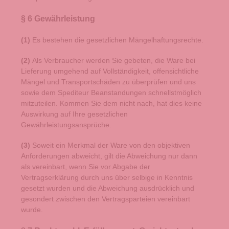
§ 6 Gewährleistung
(1)
Es bestehen die gesetzlichen Mängelhaftungsrechte.
(2)
Als Verbraucher werden Sie gebeten, die Ware bei
Lieferung umgehend auf Vollständigkeit, offensichtliche
Mängel und Transportschäden zu überprüfen und uns
sowie dem Spediteur Beanstandungen schnellstmöglich
mitzuteilen. Kommen Sie dem nicht nach, hat dies keine
Auswirkung auf Ihre gesetzlichen
Gewährleistungsansprüche.
(3)
Soweit ein Merkmal der Ware von den objektiven
Anforderungen abweicht, gilt die Abweichung nur dann
als vereinbart, wenn Sie vor Abgabe der
Vertragserklärung durch uns über selbige in Kenntnis
gesetzt wurden und die Abweichung ausdrücklich und
gesondert zwischen den Vertragsparteien vereinbart
wurde.