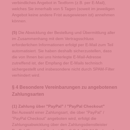
verbindliches Angebot in Textform (z.B. per E-Mail),
welches Sie innerhalb von 5 Tagen (soweit im jeweiligen
Angebot keine andere Frist ausgewiesen ist) annehmen
können.
(5)
Die Abwicklung der Bestellung und Übermittlung aller
im Zusammenhang mit dem Vertragsschluss
erforderlichen Informationen erfolgt per E-Mail zum Teil
automatisiert. Sie haben deshalb sicherzustellen, dass
die von Ihnen bei uns hinterlegte E-Mail-Adresse
zutreffend ist, der Empfang der E-Mails technisch
sichergestellt und insbesondere nicht durch SPAM-Filter
verhindert wird.
§ 4 Besondere Vereinbarungen zu angebotenen
Zahlungsarten
(1)
Zahlung über "PayPal" / "PayPal Checkout"
Bei Auswahl einer Zahlungsart, die über "PayPal" /
"PayPal Checkout" angeboten wird, erfolgt die
Zahlungsabwicklung über den Zahlungsdienstleister