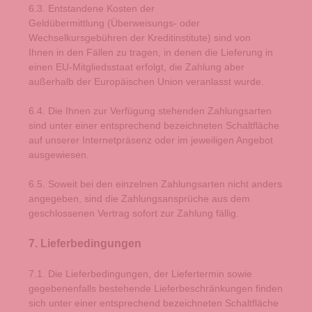
6.3.
Entstandene Kosten der
Geldübermittlung
(Überweisungs- oder
Wechselkursgebühren der Kreditinstitute)
sind von
Ihnen in den Fällen zu tragen, in denen die Lieferung in
einen EU-Mitgliedsstaat erfolgt, die Zahlung aber
außerhalb der Europäischen Union veranlasst wurde.
6.4. Die Ihnen zur Verfügung stehenden Zahlungsarten
sind unter einer entsprechend bezeichneten Schaltfläche
auf unserer Internetpräsenz oder im jeweiligen Angebot
ausgewiesen.
6.5. Soweit bei den einzelnen Zahlungsarten nicht anders
angegeben, sind die Zahlungsansprüche aus dem
geschlossenen Vertrag sofort zur Zahlung fällig.
7. Lieferbedingungen
7.1. Die Lieferbedingungen, der Liefertermin sowie
gegebenenfalls bestehende Lieferbeschränkungen finden
sich unter einer entsprechend bezeichneten Schaltfläche