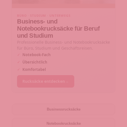
BÜRO · STUDIUM · UNTERWEGS
Business- und
Notebookrucksäcke für Beruf
und Studium
Professionelle Business- und Notebookrucksäcke
für Büro, Studium und Geschäftsreisen.
✓
Notebook-Fach
✓
Übersichtlich
✓
Komfortabel
Rucksäcke entdecken
→
Businessrucksäcke
Notebookrucksäcke