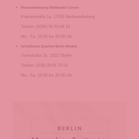
Neubrandenburg Marktplatz-Center
Krämerstraße 1a, 17033 Neubrandenburg
Telefon: (0395) 56 83 68 13
Mo - Sa: 10:00 bis 20:00 Uhr
Schultheiss Quartier Berlin Moabit
Turmstraße 25, 10117 Berlin
Telefon: (030) 39 81 74 04
Mo - Sa: 10:00 bis 20:00 Uhr