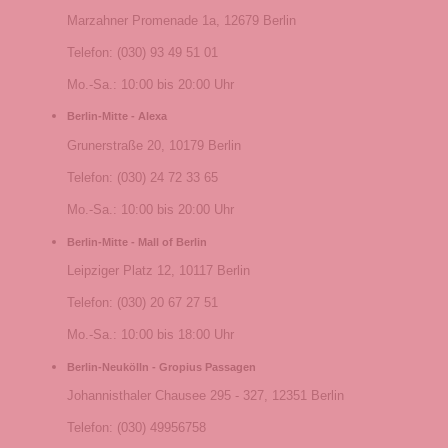
Marzahner Promenade 1a, 12679 Berlin
Telefon: (030) 93 49 51 01
Mo.-Sa.: 10:00 bis 20:00 Uhr
Berlin-Mitte - Alexa
Grunerstraße 20, 10179 Berlin
Telefon: (030) 24 72 33 65
Mo.-Sa.: 10:00 bis 20:00 Uhr
Berlin-Mitte - Mall of Berlin
Leipziger Platz 12, 10117 Berlin
Telefon: (030) 20 67 27 51
Mo.-Sa.: 10:00 bis 18:00 Uhr
Berlin-Neukölln - Gropius Passagen
Johannisthaler Chausee 295 - 327, 12351 Berlin
Telefon: (030) 49956758