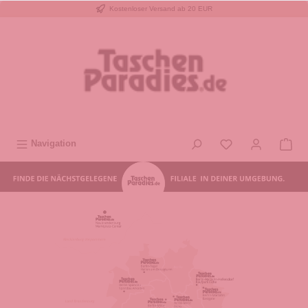
Kostenloser Versand ab 20 EUR
inhalt springen
Navigation