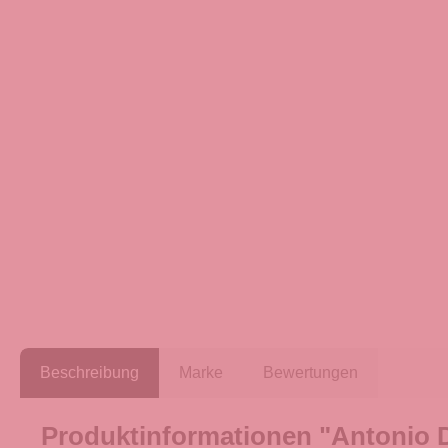
Beschreibung
Marke
Bewertungen
Produktinformationen "Antonio 