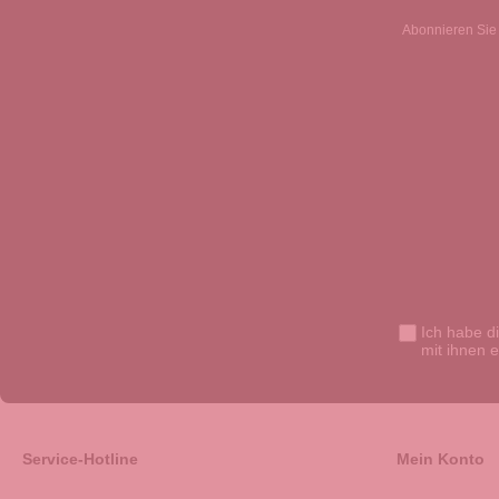
Abonnieren Sie 
Ich habe d
mit ihnen 
Service-Hotline
Mein Konto