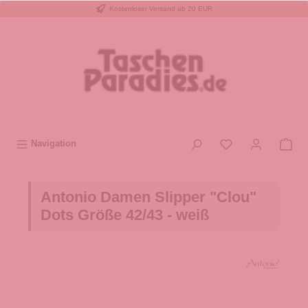
Kostenloser Versand ab 20 EUR
inhalt springen
Navigation
Antonio Damen Slipper "Clou"
Dots Größe 42/43 - weiß