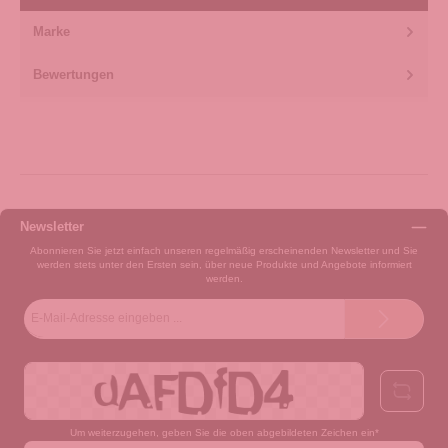
Marke
Bewertungen
Newsletter
Abonnieren Sie jetzt einfach unseren regelmäßig erscheinenden Newsletter und Sie
werden stets unter den Ersten sein, über neue Produkte und Angebote informiert
werden.
E-
Mail-
Adresse*
Um weiterzugehen, geben Sie die oben abgebildeten Zeichen ein*