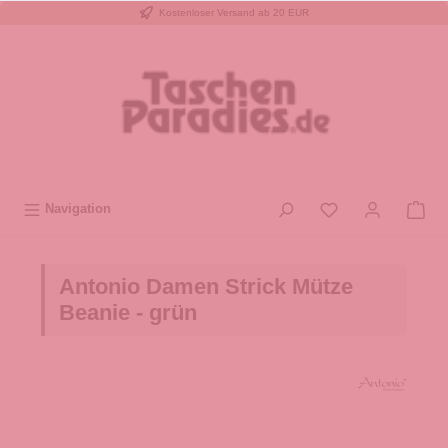
Kostenloser Versand ab 20 EUR
inhalt springen
Navigation
Antonio Damen Strick Mütze
Beanie - grün