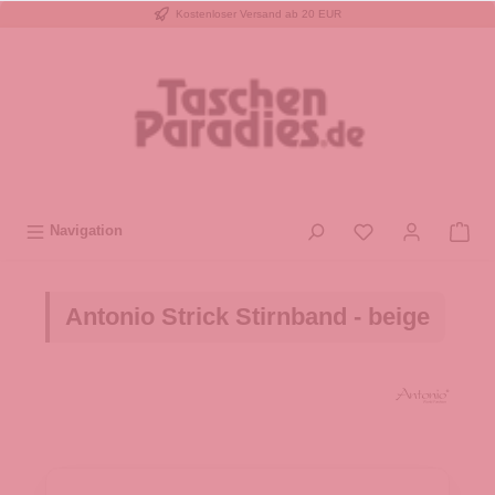
Kostenloser Versand ab 20 EUR
inhalt springen
Navigation
Antonio Strick Stirnband - beige