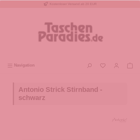
Kostenloser Versand ab 20 EUR
inhalt springen
Navigation
Antonio Strick Stirnband -
schwarz