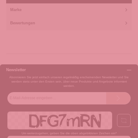
Marke
Bewertungen
Newsletter
Abonnieren Sie jetzt einfach unseren regelmäßig erscheinenden Newsletter und Sie
werden stets unter den Ersten sein, über neue Produkte und Angebote informiert
werden.
E-
Mail-
Adresse*
Um weiterzugehen, geben Sie die oben abgebildeten Zeichen ein*