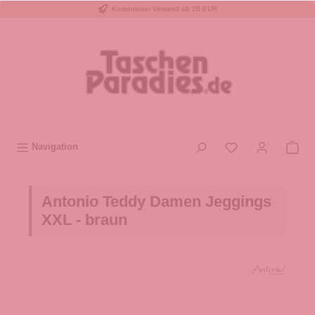
Kostenloser Versand ab 20 EUR
inhalt springen
Navigation
Antonio Teddy Damen Jeggings
XXL - braun