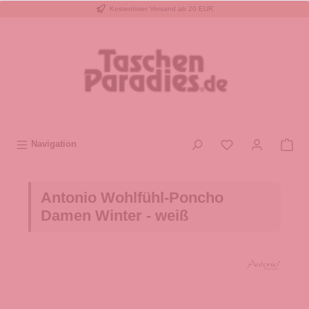
Kostenloser Versand ab 20 EUR
inhalt springen
Navigation
Antonio Wohlfühl-Poncho
Damen Winter - weiß