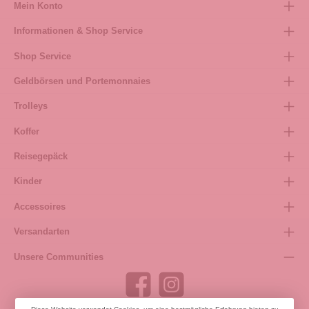
Mein Konto
Informationen & Shop Service
Shop Service
Geldbörsen und Portemonnaies
Trolleys
Koffer
Reisegepäck
Kinder
Accessoires
Versandarten
Unsere Communities