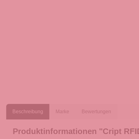
Beschreibung
Marke
Bewertungen
Produktinformationen "Cript RFID