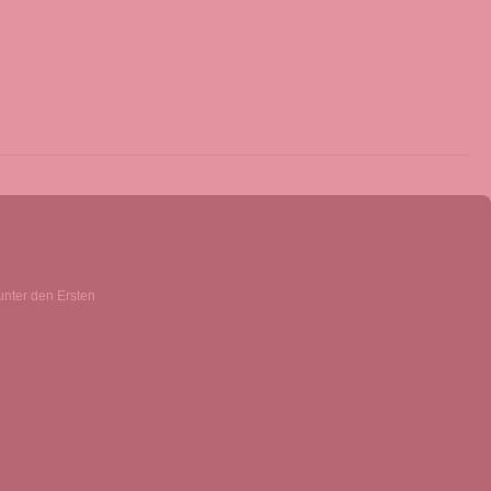
unter den Ersten