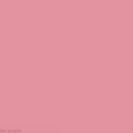
der-purple