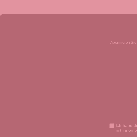
Abonnieren Sie 
Ich habe d
mit ihnen 