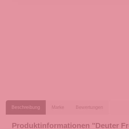
Beschreibung
Marke
Bewertungen
Produktinformationen "Deuter Fr