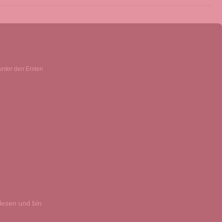
unter den Ersten
esen und bin