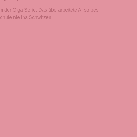
 der Giga Serie. Das überarbeitete Airstripes
chule nie ins Schwitzen.