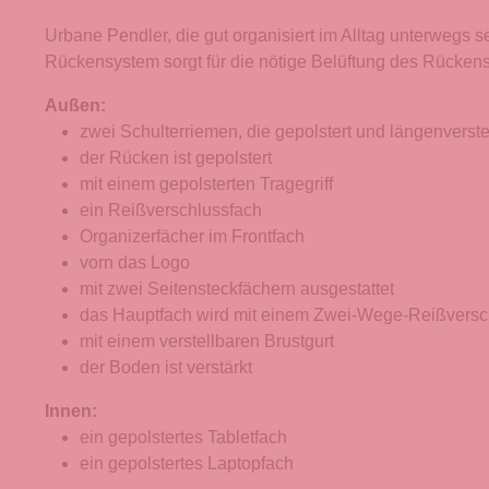
Urbane Pendler, die gut organisiert im Alltag unterwegs 
Rückensystem sorgt für die nötige Belüftung des Rückens
Außen:
zwei Schulterriemen, die gepolstert und längenverste
der Rücken ist gepolstert
mit einem gepolsterten Tragegriff
ein Reißverschlussfach
Organizerfächer im Frontfach
vorn das Logo
mit zwei Seitensteckfächern ausgestattet
das Hauptfach wird mit einem Zwei-Wege-Reißversc
mit einem verstellbaren Brustgurt
der Boden ist verstärkt
Innen:
ein gepolstertes Tabletfach
ein gepolstertes Laptopfach