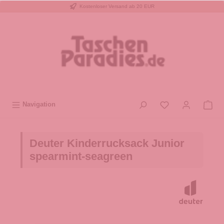
Kostenloser Versand ab 20 EUR
inhalt springen
Navigation
Deuter Kinderrucksack Junior
spearmint-seagreen