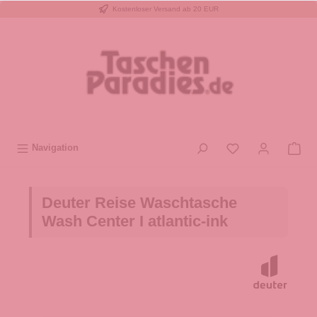
Kostenloser Versand ab 20 EUR
inhalt springen
Navigation
Deuter Reise Waschtasche
Wash Center I atlantic-ink