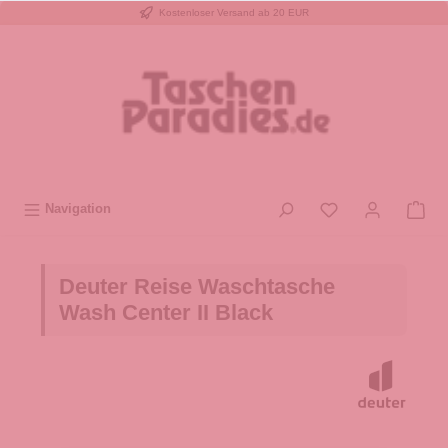
Kostenloser Versand ab 20 EUR
inhalt springen
Navigation
Deuter Reise Waschtasche
Wash Center II Black