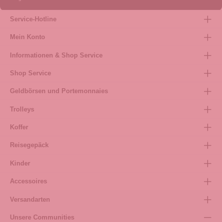
Service-Hotline
Mein Konto
Informationen & Shop Service
Shop Service
Geldbörsen und Portemonnaies
Trolleys
Koffer
Reisegepäck
Kinder
Accessoires
Versandarten
Unsere Communities