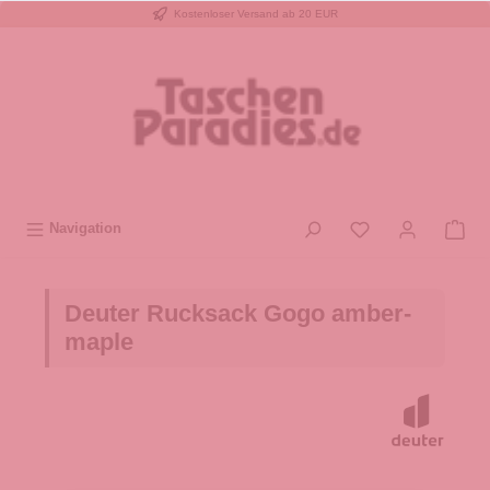
Kostenloser Versand ab 20 EUR
inhalt springen
Navigation
Deuter Rucksack Gogo amber-
maple