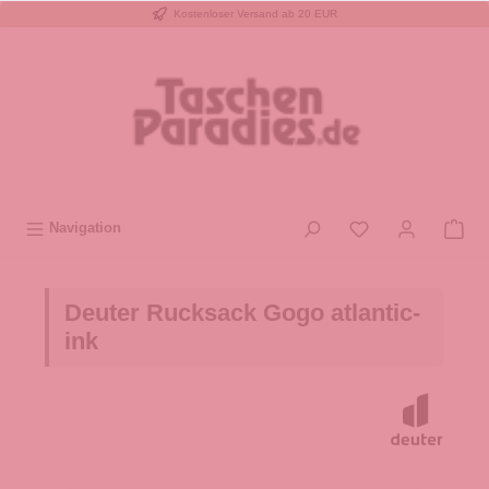
Kostenloser Versand ab 20 EUR
inhalt springen
Navigation
Deuter Rucksack Gogo atlantic-
ink