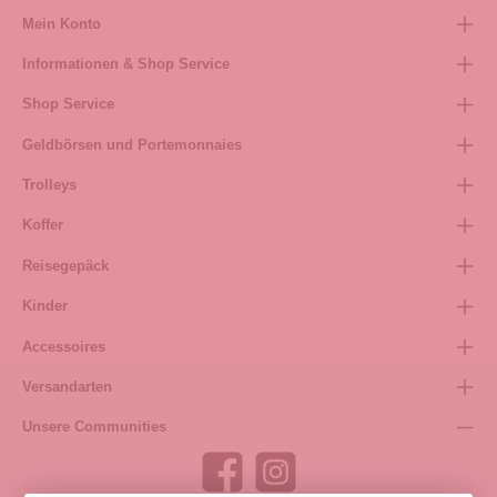
Mein Konto
Informationen & Shop Service
Shop Service
Geldbörsen und Portemonnaies
Trolleys
Koffer
Reisegepäck
Kinder
Accessoires
Versandarten
Unsere Communities