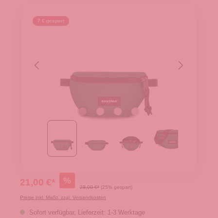
7 € gespart
%
21,00 €*
28,00 €*
(25% gespart)
Preise inkl. MwSt. zzgl. Versandkosten
Sofort verfügbar, Lieferzeit: 1-3 Werktage