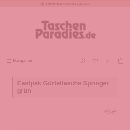
Kostenloser Versand ab 20 EUR
inhalt springen
Navigation
Eastpak Gürteltasche Springer
grün