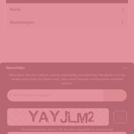
Marke
Bewertungen
Newsletter
Abonnieren Sie jetzt einfach unseren regelmäßig erscheinenden Newsletter und Sie
werden stets unter den Ersten sein, über neue Produkte und Angebote informiert
werden.
E-
Mail-
Adresse*
Um weiterzugehen, geben Sie die oben abgebildeten Zeichen ein*