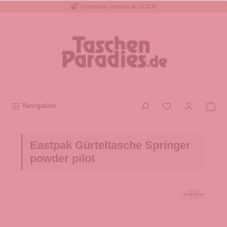
Kostenloser Versand ab 20 EUR
inhalt springen
Navigation
Eastpak Gürteltasche Springer
powder pilot