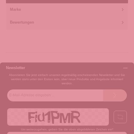
Marke
Bewertungen
Newsletter
Abonnieren Sie jetzt einfach unseren regelmäßig erscheinenden Newsletter und Sie
werden stets unter den Ersten sein, über neue Produkte und Angebote informiert
werden.
E-
Mail-
Adresse*
Um weiterzugehen, geben Sie die oben abgebildeten Zeichen ein*