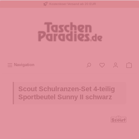
Kostenloser Versand ab 20 EUR
inhalt springen
Navigation
Scout Schulranzen-Set 4-teilig
Sportbeutel Sunny II schwarz