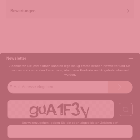
Bewertungen
Newsletter
Abonnieren Sie jetzt einfach unseren regelmäßig erscheinenden Newsletter und Sie
werden stets unter den Ersten sein, über neue Produkte und Angebote informiert
werden.
E-
Mail-
Adresse*
Um weiterzugehen, geben Sie die oben abgebildeten Zeichen ein*