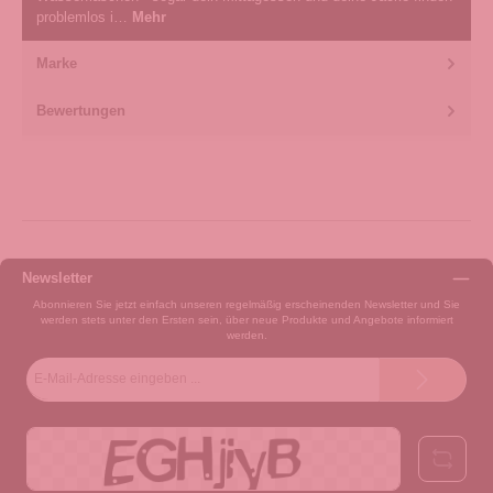
problemlos i…
Mehr
Marke
Bewertungen
Newsletter
Abonnieren Sie jetzt einfach unseren regelmäßig erscheinenden Newsletter und Sie
werden stets unter den Ersten sein, über neue Produkte und Angebote informiert
werden.
E-
Mail-
Adresse*