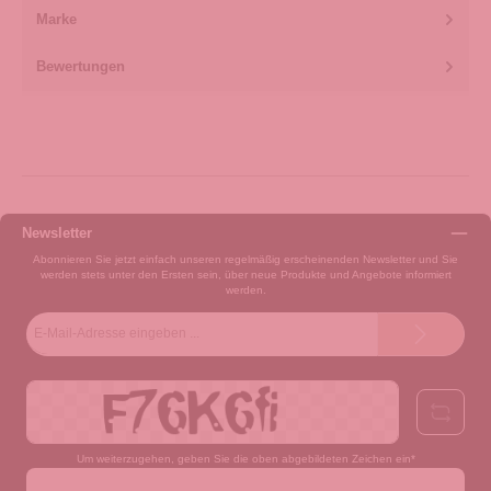
Marke
Bewertungen
Newsletter
Abonnieren Sie jetzt einfach unseren regelmäßig erscheinenden Newsletter und Sie
werden stets unter den Ersten sein, über neue Produkte und Angebote informiert
werden.
E-
Mail-
Adresse*
Um weiterzugehen, geben Sie die oben abgebildeten Zeichen ein*