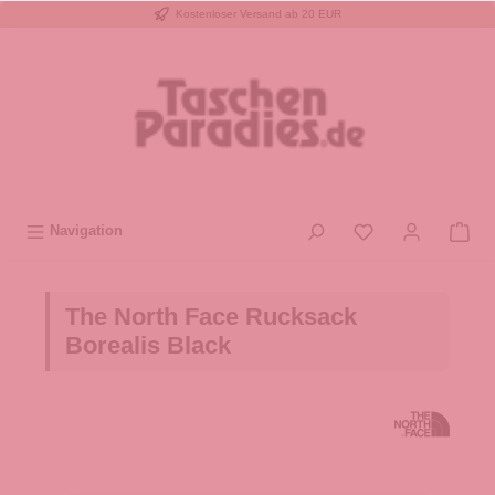
Kostenloser Versand ab 20 EUR
inhalt springen
Navigation
The North Face Rucksack
Borealis Black