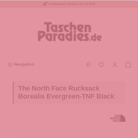
Kostenloser Versand ab 20 EUR
inhalt springen
Navigation
The North Face Rucksack
Borealis Evergreen-TNF Black