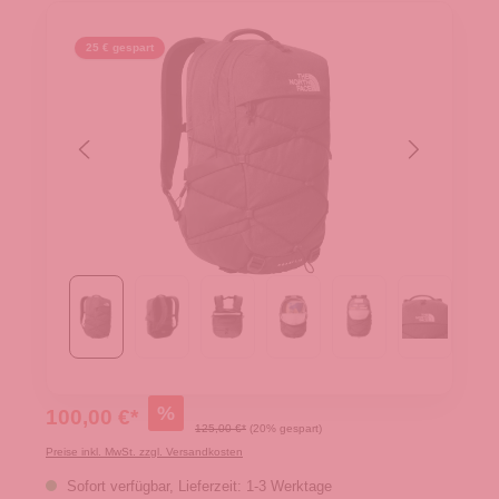
25 € gespart
%
100,00 €*
125,00 €*
(20% gespart)
Preise inkl. MwSt. zzgl. Versandkosten
Sofort verfügbar, Lieferzeit: 1-3 Werktage