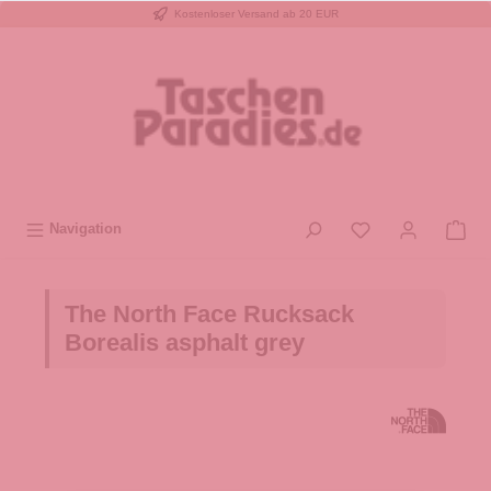
Kostenloser Versand ab 20 EUR
inhalt springen
Navigation
The North Face Rucksack
Borealis asphalt grey