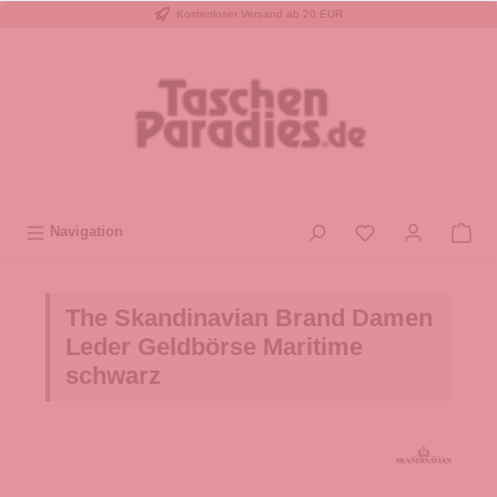
Kostenloser Versand ab 20 EUR
inhalt springen
Navigation
The Skandinavian Brand Damen
Leder Geldbörse Maritime
schwarz