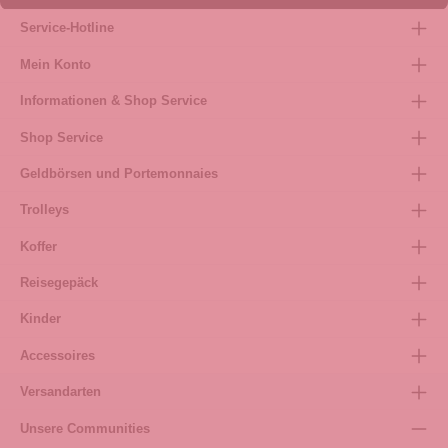
Service-Hotline
Mein Konto
Informationen & Shop Service
Shop Service
Geldbörsen und Portemonnaies
Trolleys
Koffer
Reisegepäck
Kinder
Accessoires
Versandarten
Unsere Communities