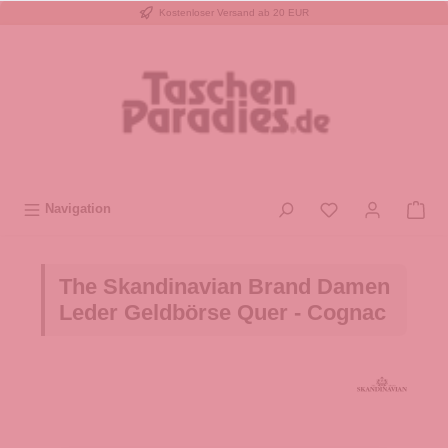
Kostenloser Versand ab 20 EUR
inhalt springen
Navigation
The Skandinavian Brand Damen
Leder Geldbörse Quer - Cognac