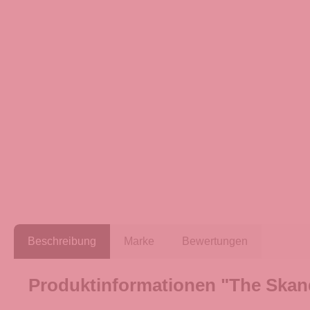
Beschreibung
Marke
Bewertungen
Produktinformationen "The Skan