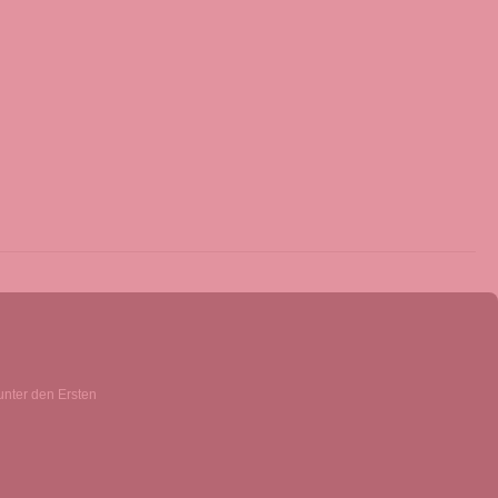
unter den Ersten