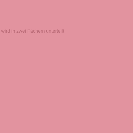
ird in zwei Fächern unterteilt