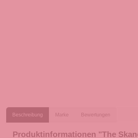
Beschreibung
Marke
Bewertungen
Produktinformationen "The Skan