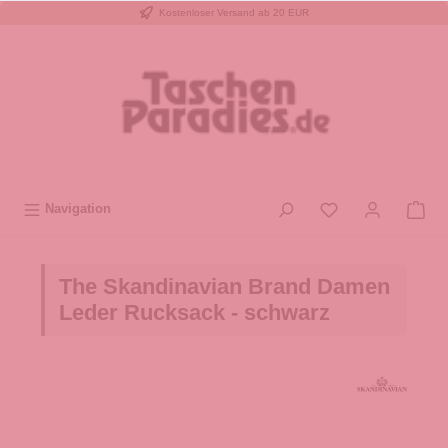
Kostenloser Versand ab 20 EUR
inhalt springen
Navigation
The Skandinavian Brand Damen
Leder Rucksack - schwarz