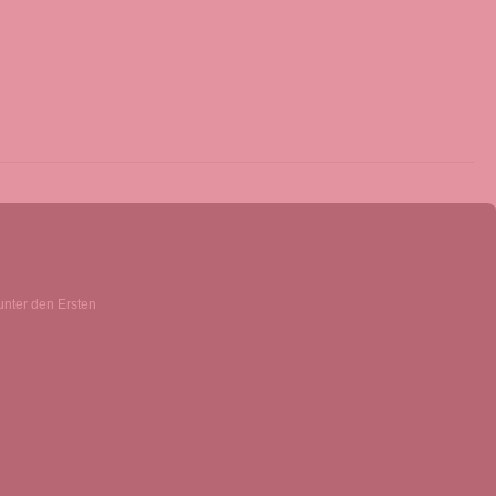
unter den Ersten