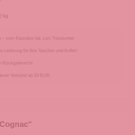
2 kg
 – vom Klassiker bis zum Trendsetter
e Lieferung für Ihre Taschen und Koffer!
e Rückgaberecht
loser Versand ab 20 EUR
 Cognac"