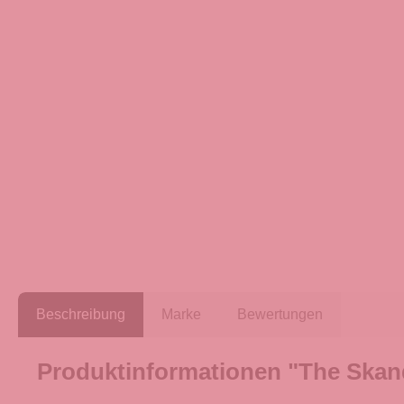
Beschreibung
Marke
Bewertungen
Produktinformationen "The Skan