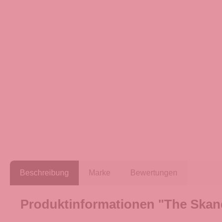
Beschreibung
Marke
Bewertungen
Produktinformationen "The Skan