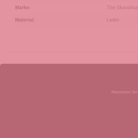
Marke:
The Skandina
Material:
Leder
Abonnieren Sie 