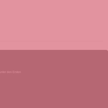
unter den Ersten