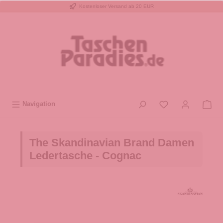
Kostenloser Versand ab 20 EUR
inhalt springen
Navigation
The Skandinavian Brand Damen
Ledertasche - Cognac