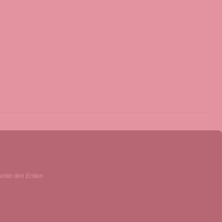
unter den Ersten