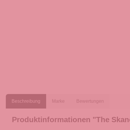
Beschreibung
Marke
Bewertungen
Produktinformationen "The Skan